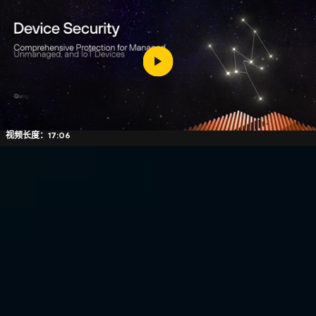
视频长度：17:06