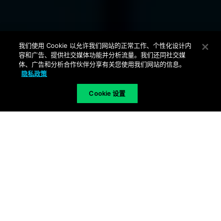
我们使用 Cookie 以允许我们网站的正常工作、个性化设计内
容和广告、提供社交媒体功能并分析流量。我们还同社交媒
体、广告和分析合作伙伴分享有关您使用我们网站的信息。
隐私政策
Cookie 设置