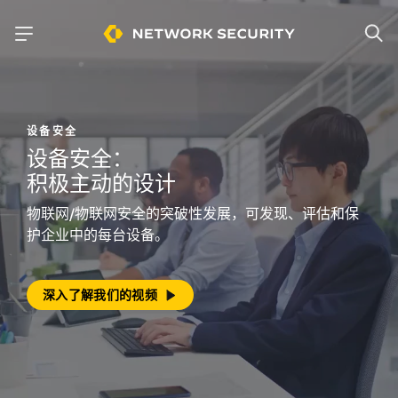
设备安全
设备安全：
积极主动的设计
物联网/物联网安全的突破性发展，可发现、评估和保
护企业中的每台设备。
深入了解我们的视频