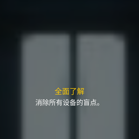
全面了解
消除所有设备的盲点。