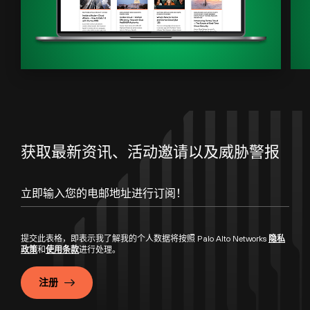
获取最新资讯、活动邀请以及威胁警报
提交此表格，即表示我了解我的个人数据将按照 Palo Alto Networks
隐私
政策
和
使用条款
进行处理。
注册