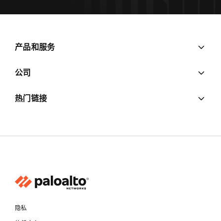
产品和服务
公司
热门链接
隐私