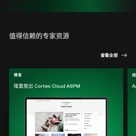
值得信赖的专家资源
查看全部
博客
隆重推出 Cortex Cloud ASPM
A