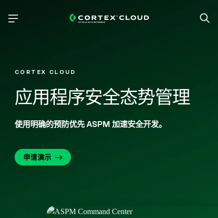
CORTEX CLOUD
应用程序安全态势管理
使用明确的
预防优先 ASPM 加速安全开发。
申请演示