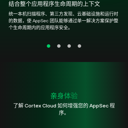
结合整个应用程序生命周期的上下文
统一本机扫描程序、第三方发现、云基础设施和运行时
的数据，使 AppSec 团队能够通过单一解决方案保护整
个生命周期内的应用程序安全。
亲身体验
了解 Cortex Cloud 如何增强您的 AppSec 程
序。