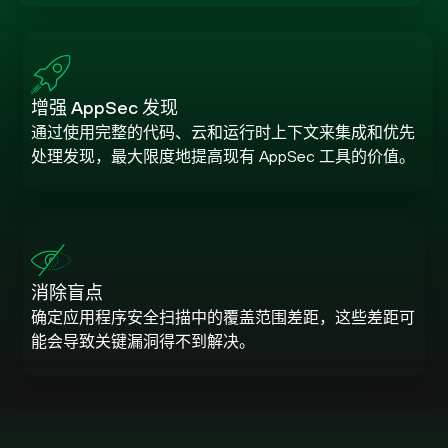
增强 AppSec 发现
通过使用完整的代码、云和运行时上下文来集成和优先
处理发现，最大限度地提高现有 AppSec 工具的价值。
消除盲点
确定应用程序安全扫描中的覆盖范围差距，这些差距可
能会导致关键漏洞得不到解决。