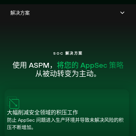
SOC 解决方案
使用 ASPM，
将您的 AppSec 策略
从被动转变为主动。
大幅削减安全领域的积压工作
防止 AppSec 问题进入生产环境并导致未解决风险的积
压不断增加。