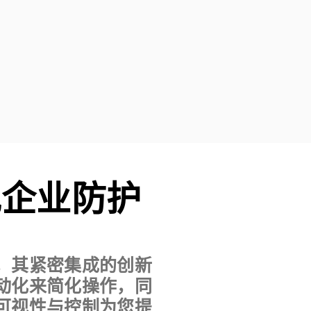
现企业防护
件，其紧密集成的创新
动化来简化操作，同
可视性与控制为您提