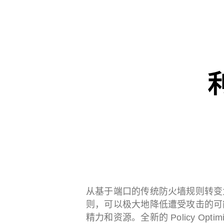
利
从基于端口的传统防火墙规则转变为基
则，可以极大地降低遭受攻击的可
精力和资源。全新的 Policy Opt