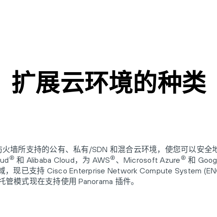
扩展云环境的种类
新一代防火墙所支持的公有、私有/SDN 和混合云环境，使您可以
®
®
®
ud
和 Alibaba Cloud，为 AWS
、Microsoft Azure
和 Goog
Cisco Enterprise Network Compute System (E
托管模式现在支持使用 Panorama 插件。