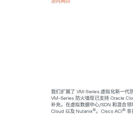
访问网页
我们扩展了 VM-Series 虚拟化
VM-Series 防火墙现已支持 Oracle Clo
补充。在虚拟数据中心/SDN 和混合领域，现已支持 
®
®
Cloud 以及 Nutanix
。Cisco ACI
非