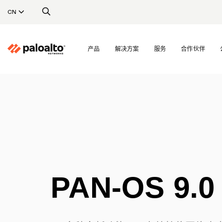
CN
产品
解决方案
服务
合作伙伴
PAN-OS 9