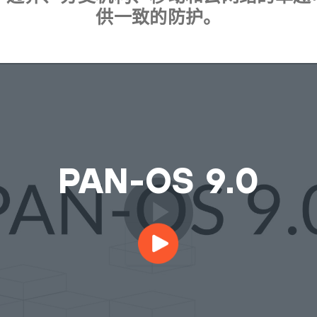
供一致的防护。
PAN-OS 9.0