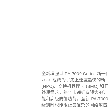
全新增强型 PA-7000 Series
7080 也成为了史上速度最快的
(NPC)、交换机管理卡 (SMC) 和
处理需求，每个卡都拥有强大的计
能和高级防御功能，全新 PA-7000
级别时也能阻止最复杂的网络攻击