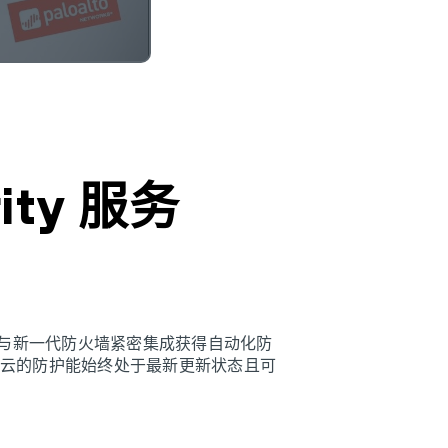
ity 服务
击。通过与新一代防火墙紧密集成获得自动化防
于云的防护能始终处于最新更新状态且可