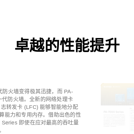
卓越的性能提升
 新一代防火墙变得极其迅捷，而 PA-
新一代防火墙。全新的网络处理卡
日志转发卡 (LFC) 能够智能地分配
算能力和专用内存。借助出色的性
 Series 即使在应对最高的吞吐量
。