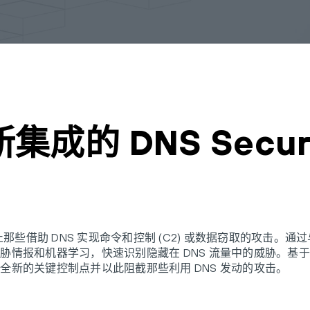
成的 DNS Secur
析来阻止那些借助 DNS 实现命令和控制 (C2) 或数据窃取的攻
胁情报和机器学习，快速识别隐藏在 DNS 流量中的威胁。基
全新的关键控制点并以此阻截那些利用 DNS 发动的攻击。