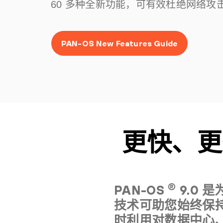
60 多种全新功能，可有效杜绝网络攻
PAN-OS New Features Guide
更快、更
®
PAN-OS
9.0
技术可助您始终保
时利用对数据中心