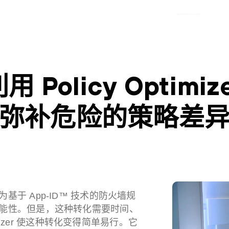
用 Policy Optimiz
弥补危险的策略差
于 App-ID™ 技术的防火墙规
能性。但是，这种转化需要时间、
imizer 使这种转化变得简单易行。它