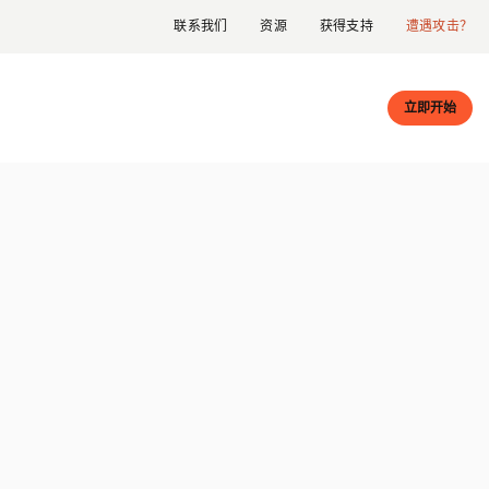
联系我们
资源
获得支持
遭遇攻击？
立即开始