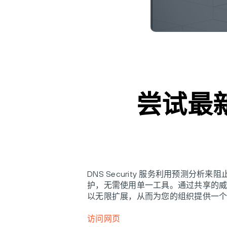
尝试最新集
DNS Security 服务利用预测分
护，无需使用单一工具。通过共享的威
以无限扩展，从而为您的组织提供一个
访问网页