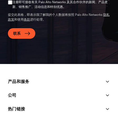
注册即可接收有关 Palo Alto Networks 及其合作伙伴的新闻、产品更
新、销售推广、活动信息和特别优惠。
提交此表格，即表示我了解我的个人数据将按照 Palo Alto Networks
隐私
政策
和使用
条款
进行处理。
联系
产品和服务
公司
热门链接