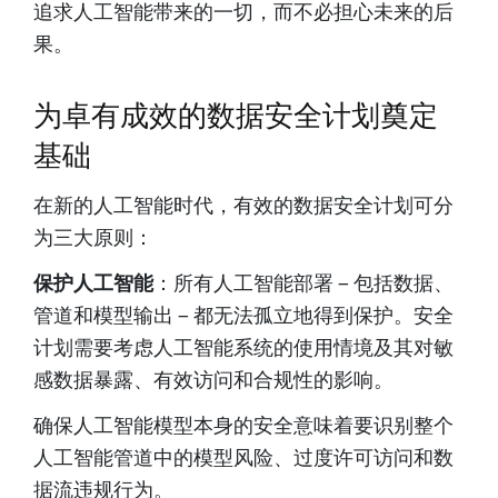
追求人工智能带来的一切，而不必担心未来的后
果。
为卓有成效的数据安全计划奠定
基础
在新的人工智能时代，有效的数据安全计划可分
为三大原则：
保护人工智能
：所有人工智能部署 – 包括数据、
管道和模型输出 – 都无法孤立地得到保护。安全
计划需要考虑人工智能系统的使用情境及其对敏
感数据暴露、有效访问和合规性的影响。
确保人工智能模型本身的安全意味着要识别整个
人工智能管道中的模型风险、过度许可访问和数
据流违规行为。