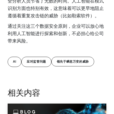
全分析人员节省了无数的时间。人工智能在模式
识别方面也特别有效，这意味着可以更早地阻止
遵循着重复攻击链的威胁（比如勒索软件）。
通过关注这三个数据安全原则，企业可以放心地
利用人工智能进行探索和创新，不必担心给公司
带来风险。
AI
应对监管问题
领先于瞬息万变的威胁
相关内容
BLOG