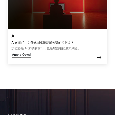
AI
AI 的前门：为什么浏览器是最关键的控制点？
浏览器是 AI 未锁的前门，也是您面临的最大风险。...
Anand Oswal