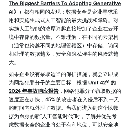
The Biggest Barriers To Adopting Generative
AI》
）都有相同的发现：数据安全是企业寻求采
用和实施生成式人工智能的最大挑战和障碍。对
实施人工智能的浓厚兴趣直接增加了企业在云环
境中存储的数据量。不难理解，在不同的云架构
（通常也跨越不同的地理管辖区）中存储、访问
和处理的数据越多，安全和隐私催生的风险就越
大。
如果企业没有采取适当的保护措施，就会立即成
®
为网络犯罪分子的主要目标，根据
Unit 42
的
2024 年事故响应报告
，网络犯罪分子窃取数据的
速度正在加快，45% 的攻击者在入侵后不到一天
的时间内就外泄了数据。当我们进入到这个以数
据为命脉的新“人工智能时代”时，了解并优先考
虑数据安全的企业将处于有利地位，可以安全地