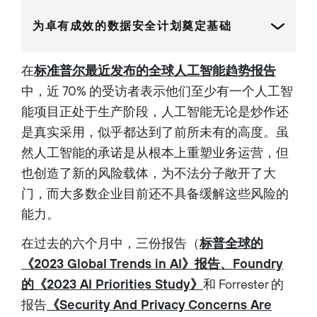
为卓有成效的数据安全计划奠定基础
在
标准普尔最近发布的全球人工智能趋势报告
中，近 70% 的受访者表示他们至少有一个人工智
能项目正处于生产阶段，人工智能无论是炒作还
是真实采用，似乎都达到了前所未有的高度。虽
然人工智能的承诺是从根本上重塑业务运营，但
也创造了新的风险载体，为不法分子敞开了大
门，而大多数企业目前还不具备缓解这些风险的
能力。
在过去的六个月中，三份报告（
标普全球的
《2023 Global Trends in AI》报告、Foundry
的《2023 AI Priorities Study》
和 Forrester 的
报告
《Security And Privacy Concerns Are