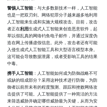
警惕人工智能
：与大多数新技术一样，人工智能
也是一把双刃剑。网络犯罪分子越来越多地利用
人工智能来生成和实施大规模攻击。目前，攻击
者正在
利用
生成式人工智能来创造恶意软件，起
草以假乱真的网络钓鱼电子邮件，并通过深度伪
造在网上传播虚假信息。此外，攻击者还有可能
入侵生成式人工智能工具和大型语言模型本身。
这可能会导致数据泄露，或者受影响工具的结果
中毒。
携手人工智能
：人工智能如何成为防御战略不可
或缺的组成部分？采用这种技术进行防御，为防
御者以前所未有的程度预测、跟踪和挫败网络攻
击提供了可能。人工智能提供了一种简洁的方法
来筛选威胁并确定哪些威胁最为关键，从而为安