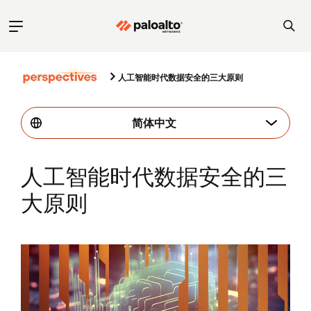
人工智能时代数据安全的三大原则
简体中文
人工智能时代数据安全的三
大原则