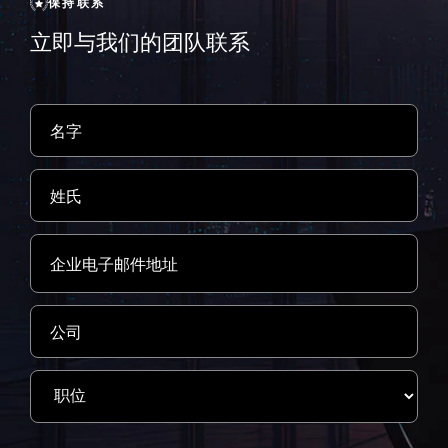
保持联系
立即与我们的团队联系