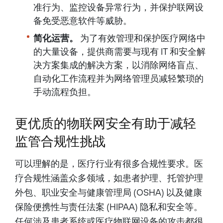
准行为、监控设备异常行为，并保护联网设
备免受恶意软件等威胁。
简化运营。
为了有效管理和保护医疗网络中
的大量设备，提供商需要与现有 IT 和安全解
决方案集成的解决方案，以消除网络盲点、
自动化工作流程并为网络管理员减轻繁琐的
手动流程负担。
更优质的物联网安全有助于减轻
监管合规性挑战
可以理解的是，医疗行业有很多合规性要求。医
疗合规性涵盖众多领域，如患者护理、托管护理
外包、职业安全与健康管理局 (OSHA) 以及健康
保险便携性与责任法案 (HIPAA) 隐私和安全等。
任何涉及患者系统或医疗物联网设备的攻击都很