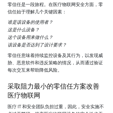
零信任是一段旅程。在医疗物联网安全方面，零
信任始于理解几个关键因素：
谁是该设备的使用者？
这是什么设备？
这个设备用来做什么？
该设备是否达到了设计要求？
零信任意味着持续监控设备及其行为，以发现威
胁、恶意软件和违反策略的情况，从而通过验证
每次交互来帮助降低风险。
采取阻力最小的零信任方案改善
医疗物联网
医疗 IT 和安全团队负担过重，因此，安全实施不