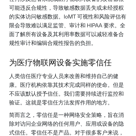
可能违反合规性，导致敏感数据丢失或未经授权
的实体访问敏感数据。IoMT 可视性和风险评估有
限会导致难以满足监管、审计和 HIPAA 要求。全
面了解所有设备及其利用率数据可以减轻准备合
规性审计和编辑合规性报告的负担。
为医疗物联网设备实施零信任
人类信任医疗专业人员来改善和维持自己的健
康。医疗机构依靠其技术完成同样的使命。但是
不应该默认授予信任。我们需要持续进行监控和
验证。这就是零信任方法发挥作用的地方。
简而言之，零信任是一种网络安全策略，旨在消
除对访问企业网络的任何用户、应用或设备的隐
式信任。零信任不是产品。对于很多客户来说，