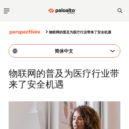
物联网的普及为医疗行业带来了安全机遇
简体中文
物联网的普及为医疗行业带
来了安全机遇