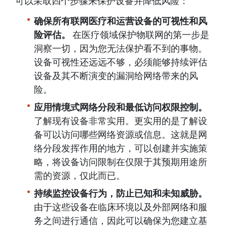
可以采取四个步骤来保护设备并降低风险：
确保所有联网医疗和运营设备的可视性和风
险评估。
在医疗领域保护物联网的第一步是
洞察一切，因为您无法保护看不到的事物。
设备可视性还远远不够，必须能够持续评估
设备及其不断演变的漏洞给网络带来的风
险。
应用情境式网络分段和最低访问权限控制。
了解现有设备非常实用。更实用的是了解设
备可以访问哪些网络资源或信息。这就是网
络分段发挥作用的地方，可以创建并实施策
略，将设备访问限制在仅限于其预期用途所
需的资源，仅此而已。
持续监控设备行为，防止已知和未知威胁。
由于这些设备在临床环境以及外部网络和服
务之间进行通信，因此可以确保为您建立基