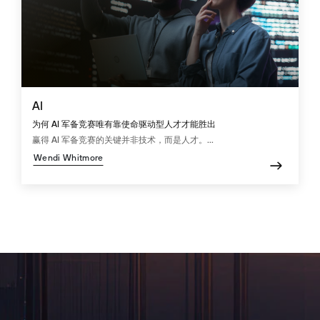
AI
为何 AI 军备竞赛唯有靠使命驱动型人才才能胜出
赢得 AI 军备竞赛的关键并非技术，而是人才。...
Wendi Whitmore