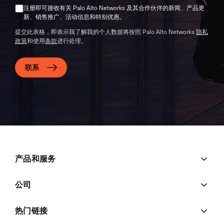
注册即可接收有关 Palo Alto Networks 及其合作伙伴的新闻、产品更
新、销售推广、活动信息和特别优惠。
提交此表格，即表示我了解我的个人数据将按照 Palo Alto Networks
隐私
政策
和使用
条款
进行处理。
联系
产品和服务
公司
热门链接