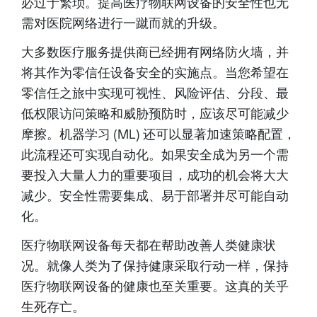
必过于繁琐。提高医疗物联网设备的安全性也无
需对医院网络进行一蹴而就的升级。
大多数医疗服务提供商已经拥有网络防火墙，并
将其作为零信任设备安全的实施点。当您希望在
零信任之旅中实现可视性、风险评估、分段、最
低权限访问策略和威胁预防时，应该尽可能减少
摩擦。机器学习 (ML) 还可以显著加速策略配置，
此流程还可实现自动化。如果安全成为另一个需
要投入大量人力的重要项目，成功的机会将大大
减少。安全性需要集成、易于部署并尽可能自动
化。
医疗物联网设备每天都在帮助改善人类健康状
况。就像人类为了保持健康采取行动一样，保持
医疗物联网设备的健康也至关重要。这真的关乎
生死存亡。