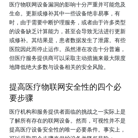
医疗物联网设备漏洞的影响十分严重并可能危及
生命。更新或修补其中一些设备绝非易事，有
时，由于需要中断护理服务，或者由于许多类型
的设备缺乏计算能力，甚至会导致无法进行更新
或修补。其结果是，患者数据发生了泄露。有些
医院因此而停止运作。虽然潜在攻击十分普遍，
但医疗服务提供商可以采取主动措施来最大限度
地降低绝大多数与设备相关的安全风险。
提高医疗物联网安全性的四个必
要步骤
医疗机构和服务提供者面临的挑战之一实际上是
了解所有存在的联网设备。然而，可视性并不是
提高医疗设备安全性的唯一必要条件。事实上，