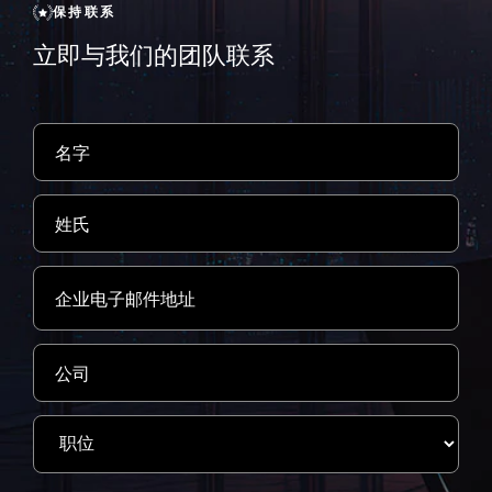
保持联系
立即与我们的团队联系