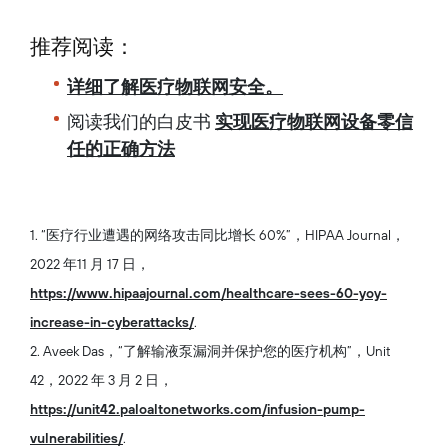
推荐阅读：
详细了解医疗物联网安全。
阅读我们的白皮书
实现医疗物联网设备零信
任的正确方法
1. “医疗行业遭遇的网络攻击同比增长 60%”，HIPAA Journal，
2022 年11 月 17 日，
https://www.hipaajournal.com/healthcare-sees-60-yoy-
increase-in-cyberattacks/
.
2. Aveek Das，“了解输液泵漏洞并保护您的医疗机构”，Unit
42，2022 年 3 月 2 日，
https://unit42.paloaltonetworks.com/infusion-pump-
vulnerabilities/
.