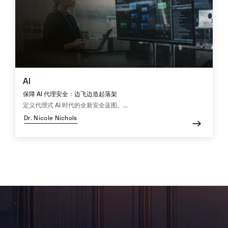
AI
保障 AI 代理安全：边飞边造起落架
定义代理式 AI 时代的全新安全蓝图。...
Dr. Nicole Nichols