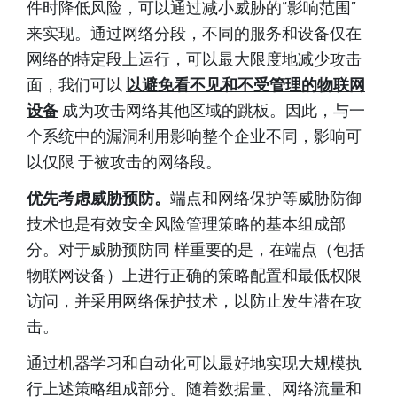
件时降低风险，可以通过减小威胁的“影响范围”
来实现。通过网络分段，不同的服务和设备仅在
网络的特定段上运行，可以最大限度地减少攻击
面，我们可以
以避免看不见和不受管理的物联网
设备
成为攻击网络其他区域的跳板。因此，与一
个系统中的漏洞利用影响整个企业不同，影响可
以仅限 于被攻击的网络段。
优先考虑威胁预防。
端点和网络保护等威胁防御
技术也是有效安全风险管理策略的基本组成部
分。对于威胁预防同 样重要的是，在端点（包括
物联网设备）上进行正确的策略配置和最低权限
访问，并采用网络保护技术，以防止发生潜在攻
击。
通过机器学习和自动化可以最好地实现大规模执
行上述策略组成部分。随着数据量、网络流量和