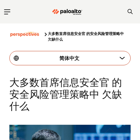
大多数首席信息安全官 的安全风险管理策略中
欠缺什么
简体中文
大多数首席信息安全官 的
安全风险管理策略中 欠缺
什么