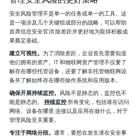
安全风险管理不是单一的任务或单一的工具。这
是一项涉及几个关键组成部分的战略，可以帮助
首席信息安全官消 除差距并更好地为取得积极成
果奠定基础。
建立可视性。
为了消除差距，企业首先需要知道
他们拥有的资产。IT 和物联网资产管理不仅要了
解存在哪些托管设备，还要了解非托管物联网设
备并了解始终存在哪些操作系统和应用版本。
确保开展持续监控。
风险不是静态的，监控也不
能是静态的。
持续监控
所有变化，包括谁在访问
网络、设备在哪里 连接以及应用在做什么，对于
管理风险至关重要。
专注于网络分段。
通常，要想在发生潜在安全事