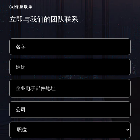
保持联系
立即与我们的团队联系