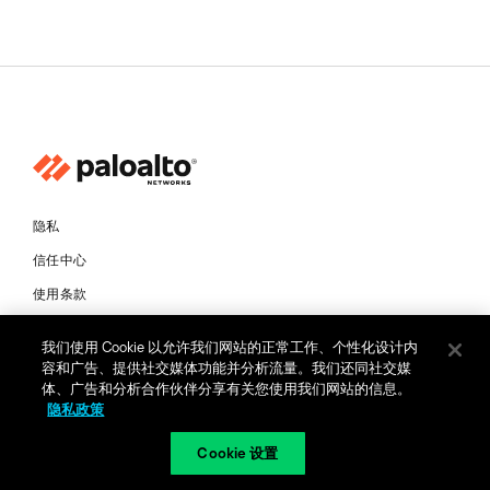
隐私
信任中心
使用条款
文档
我们使用 Cookie 以允许我们网站的正常工作、个性化设计内
容和广告、提供社交媒体功能并分析流量。我们还同社交媒
版权所有 © 2026 Palo Alto Networks。保留所有权利
体、广告和分析合作伙伴分享有关您使用我们网站的信息。
隐私政策
CN
Cookie 设置