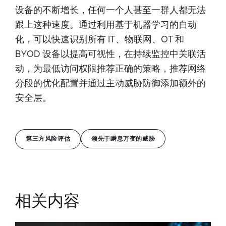
设备的不断增长，任何一个人甚至一群人都无法
跟上这种速度。通过利用基于机器学习的自动
化，可以快速识别所有 IT、物联网、OT 和
BYOD 设备以提高可视性，在持续监控中关联活
动，为最低访问权限推荐正确的策略，推荐网络
分段的优化配置并通过主动威胁防御添加额外的
安全层。
第三方风险评估
领先于瞬息万变的威胁
相关内容