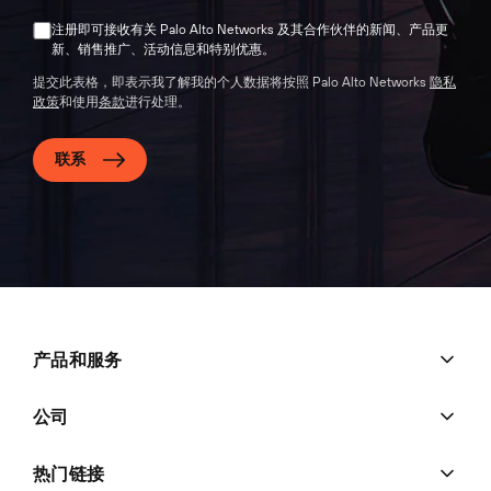
注册即可接收有关 Palo Alto Networks 及其合作伙伴的新闻、产品更
新、销售推广、活动信息和特别优惠。
提交此表格，即表示我了解我的个人数据将按照 Palo Alto Networks
隐私
政策
和使用
条款
进行处理。
联系
产品和服务
公司
热门链接