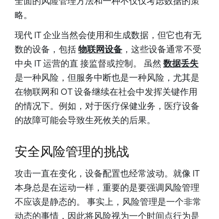
全面的风险管理方法和一种不仅仅考虑数据的策
略。
现代 IT 企业当然会使用和生成数据，但它也有无
数的设备，包括
物联网设备
，这些设备通常不受
中央 IT 运营的直 接监督或控制。 虽然
数据丢失
是一种风险，但服务中断也是一种风险，尤其是
在物联网和 OT 设备继续在社会中发挥关键作用
的情况下。例如，对于医疗保健业务，医疗设备
的故障可能会导致生死攸关的后果。
安全风险管理的挑战
攻击一直在变化，设备配置也经常波动。就像 IT
本身总是在运动一样，重要的是要强调风险管理
不应该是静态的。 事实上，风险管理是一个非常
动态的事情，因此将风险视为一个时间点行为是