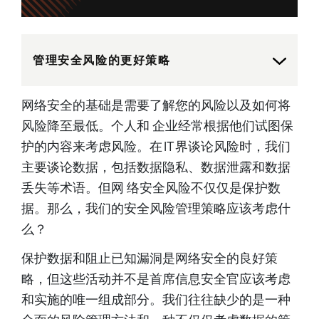
Internet of Things (IoT)....
管理安全风险的更好策略
网络安全的基础是需要了解您的风险以及如何将
风险降至最低。个人和 企业经常根据他们试图保
护的内容来考虑风险。在 IT 界谈论风险时，我们
主要谈论数据，包括数据隐私、数据泄露和数据
丢失等术语。但网 络安全风险不仅仅是保护数
据。那么，我们的安全风险管理策略应该考虑什
么？
保护数据和阻止已知漏洞是网络安全的良好策
略，但这些活动并不是首席信息安全官应该考虑
和实施的唯一组成部分。我们往往缺少的是一种