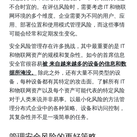
不合时宜的。在评估风险时，需要考虑 IT 和物联
网环境的多个维度。企业需要为不同的用户、应
用、部署位置和使用模式管理风险，而这些事情
可能会经常和定期发生变化。
安全风险管理存在许多挑战，其中最重要的是 IT
和物联网资产的规模和复杂性。如今的首席信息
安全官很容易
被 来自越来越多的设备的信息和数
据所淹没。
除此之外，还有大量不同类型的设
备，每种设备都有其特定的攻击面。了解所有 IT
和物联网资产以及每个资产可能代表的特定风险
对于人类来说并非易事。以最小化风险的方法管
理分布式企业中的各种策略、设备和访问控制，
其复杂性并不是一项简单的任务。
管理安全风险的更好策略